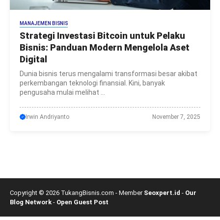
MANAJEMEN BISNIS
Strategi Investasi Bitcoin untuk Pelaku
Bisnis: Panduan Modern Mengelola Aset
Digital
Dunia bisnis terus mengalami transformasi besar akibat
perkembangan teknologi finansial. Kini, banyak
pengusaha mulai melihat ...
Irwin Andriyanto
November 7, 2025
Copyright © 2026 TukangBisnis.com - Member
Seoxpert.id
-
Our
Blog Network
-
Open Guest Post