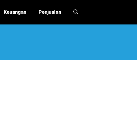
Keuangan
Penjualan