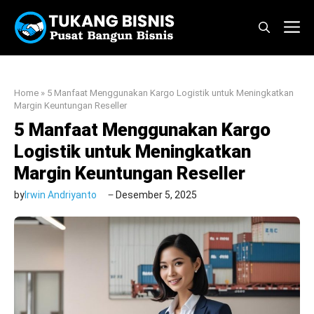
Langsung
M
ke
isi
Home
»
5 Manfaat Menggunakan Kargo Logistik untuk Meningkatkan
Margin Keuntungan Reseller
5 Manfaat Menggunakan Kargo
Logistik untuk Meningkatkan
Margin Keuntungan Reseller
by
Irwin Andriyanto
Desember 5, 2025