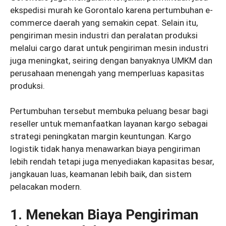
ekspedisi murah ke Gorontalo karena pertumbuhan e-
commerce daerah yang semakin cepat. Selain itu,
pengiriman mesin industri dan peralatan produksi
melalui cargo darat untuk pengiriman mesin industri
juga meningkat, seiring dengan banyaknya UMKM dan
perusahaan menengah yang memperluas kapasitas
produksi.
Pertumbuhan tersebut membuka peluang besar bagi
reseller untuk memanfaatkan layanan kargo sebagai
strategi peningkatan margin keuntungan. Kargo
logistik tidak hanya menawarkan biaya pengiriman
lebih rendah tetapi juga menyediakan kapasitas besar,
jangkauan luas, keamanan lebih baik, dan sistem
pelacakan modern.
1. Menekan Biaya Pengiriman