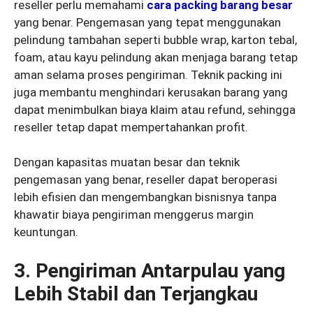
reseller perlu memahami
cara packing barang besar
yang benar. Pengemasan yang tepat menggunakan
pelindung tambahan seperti bubble wrap, karton tebal,
foam, atau kayu pelindung akan menjaga barang tetap
aman selama proses pengiriman. Teknik packing ini
juga membantu menghindari kerusakan barang yang
dapat menimbulkan biaya klaim atau refund, sehingga
reseller tetap dapat mempertahankan profit.
Dengan kapasitas muatan besar dan teknik
pengemasan yang benar, reseller dapat beroperasi
lebih efisien dan mengembangkan bisnisnya tanpa
khawatir biaya pengiriman menggerus margin
keuntungan.
3. Pengiriman Antarpulau yang
Lebih Stabil dan Terjangkau