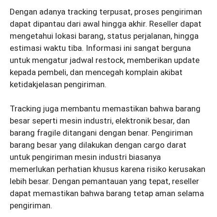
Dengan adanya tracking terpusat, proses pengiriman
dapat dipantau dari awal hingga akhir. Reseller dapat
mengetahui lokasi barang, status perjalanan, hingga
estimasi waktu tiba. Informasi ini sangat berguna
untuk mengatur jadwal restock, memberikan update
kepada pembeli, dan mencegah komplain akibat
ketidakjelasan pengiriman.
Tracking juga membantu memastikan bahwa barang
besar seperti mesin industri, elektronik besar, dan
barang fragile ditangani dengan benar. Pengiriman
barang besar yang dilakukan dengan cargo darat
untuk pengiriman mesin industri biasanya
memerlukan perhatian khusus karena risiko kerusakan
lebih besar. Dengan pemantauan yang tepat, reseller
dapat memastikan bahwa barang tetap aman selama
pengiriman.