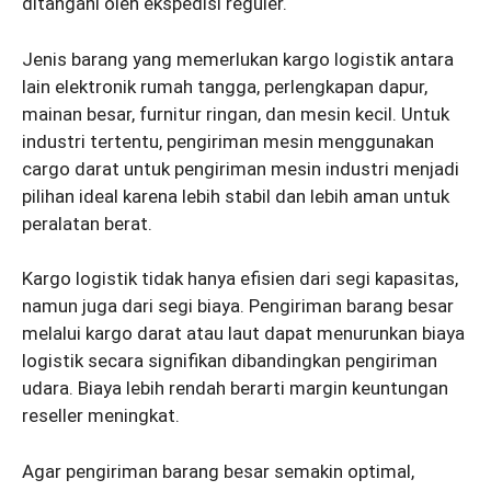
ditangani oleh ekspedisi reguler.
Jenis barang yang memerlukan kargo logistik antara
lain elektronik rumah tangga, perlengkapan dapur,
mainan besar, furnitur ringan, dan mesin kecil. Untuk
industri tertentu, pengiriman mesin menggunakan
cargo darat untuk pengiriman mesin industri menjadi
pilihan ideal karena lebih stabil dan lebih aman untuk
peralatan berat.
Kargo logistik tidak hanya efisien dari segi kapasitas,
namun juga dari segi biaya. Pengiriman barang besar
melalui kargo darat atau laut dapat menurunkan biaya
logistik secara signifikan dibandingkan pengiriman
udara. Biaya lebih rendah berarti margin keuntungan
reseller meningkat.
Agar pengiriman barang besar semakin optimal,