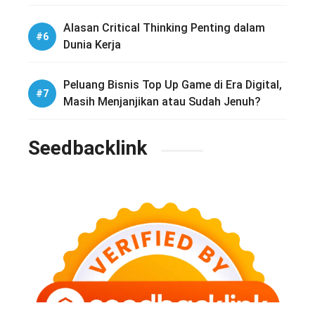
Alasan Critical Thinking Penting dalam
Dunia Kerja
Peluang Bisnis Top Up Game di Era Digital,
Masih Menjanjikan atau Sudah Jenuh?
Seedbacklink