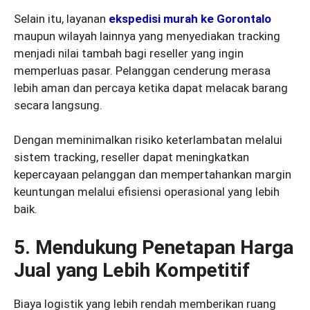
Selain itu, layanan
ekspedisi murah ke Gorontalo
maupun wilayah lainnya yang menyediakan tracking
menjadi nilai tambah bagi reseller yang ingin
memperluas pasar. Pelanggan cenderung merasa
lebih aman dan percaya ketika dapat melacak barang
secara langsung.
Dengan meminimalkan risiko keterlambatan melalui
sistem tracking, reseller dapat meningkatkan
kepercayaan pelanggan dan mempertahankan margin
keuntungan melalui efisiensi operasional yang lebih
baik.
5. Mendukung Penetapan Harga
Jual yang Lebih Kompetitif
Biaya logistik yang lebih rendah memberikan ruang