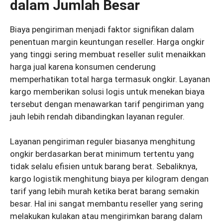
dalam Jumlah Besar
Biaya pengiriman menjadi faktor signifikan dalam
penentuan margin keuntungan reseller. Harga ongkir
yang tinggi sering membuat reseller sulit menaikkan
harga jual karena konsumen cenderung
memperhatikan total harga termasuk ongkir. Layanan
kargo memberikan solusi logis untuk menekan biaya
tersebut dengan menawarkan tarif pengiriman yang
jauh lebih rendah dibandingkan layanan reguler.
Layanan pengiriman reguler biasanya menghitung
ongkir berdasarkan berat minimum tertentu yang
tidak selalu efisien untuk barang berat. Sebaliknya,
kargo logistik menghitung biaya per kilogram dengan
tarif yang lebih murah ketika berat barang semakin
besar. Hal ini sangat membantu reseller yang sering
melakukan kulakan atau mengirimkan barang dalam