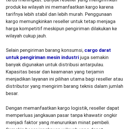
produk ke wilayah ini memanfaatkan kargo karena
tarifnya lebih stabil dan lebih murah. Penggunaan
kargo memungkinkan reseller untuk tetap menjaga
harga kompetitif meskipun pengiriman dilakukan ke
wilayah cukup jauh.
Selain pengiriman barang konsumsi,
cargo darat
untuk pengiriman mesin industri
juga semakin
banyak digunakan untuk distribusi antarpulau.
Kapasitas besar dan keamanan yang terjamin
menjadikan layanan ini pilihan utama bagi reseller atau
distributor yang mengirim barang teknis dalam jumlah
besar.
Dengan memanfaatkan kargo logistik, reseller dapat
memperluas jangkauan pasar tanpa khawatir ongkir
menjadi faktor yang menurunkan minat pembeli.