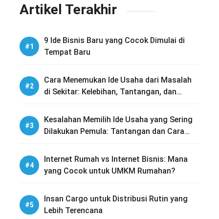
Artikel Terakhir
9 Ide Bisnis Baru yang Cocok Dimulai di
Tempat Baru
Cara Menemukan Ide Usaha dari Masalah
di Sekitar: Kelebihan, Tantangan, dan
Panduan Eksekusinya
Kesalahan Memilih Ide Usaha yang Sering
Dilakukan Pemula: Tantangan dan Cara
Menghindarinya
Internet Rumah vs Internet Bisnis: Mana
yang Cocok untuk UMKM Rumahan?
Insan Cargo untuk Distribusi Rutin yang
Lebih Terencana