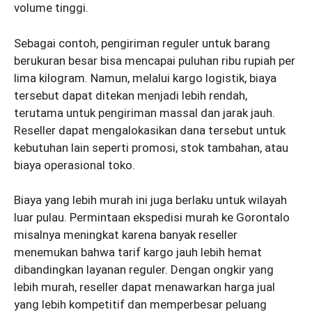
volume tinggi.
Sebagai contoh, pengiriman reguler untuk barang
berukuran besar bisa mencapai puluhan ribu rupiah per
lima kilogram. Namun, melalui kargo logistik, biaya
tersebut dapat ditekan menjadi lebih rendah,
terutama untuk pengiriman massal dan jarak jauh.
Reseller dapat mengalokasikan dana tersebut untuk
kebutuhan lain seperti promosi, stok tambahan, atau
biaya operasional toko.
Biaya yang lebih murah ini juga berlaku untuk wilayah
luar pulau. Permintaan ekspedisi murah ke Gorontalo
misalnya meningkat karena banyak reseller
menemukan bahwa tarif kargo jauh lebih hemat
dibandingkan layanan reguler. Dengan ongkir yang
lebih murah, reseller dapat menawarkan harga jual
yang lebih kompetitif dan memperbesar peluang