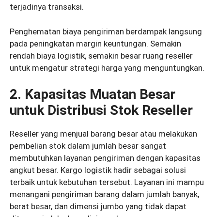
terjadinya transaksi.
Penghematan biaya pengiriman berdampak langsung
pada peningkatan margin keuntungan. Semakin
rendah biaya logistik, semakin besar ruang reseller
untuk mengatur strategi harga yang menguntungkan.
2. Kapasitas Muatan Besar
untuk Distribusi Stok Reseller
Reseller yang menjual barang besar atau melakukan
pembelian stok dalam jumlah besar sangat
membutuhkan layanan pengiriman dengan kapasitas
angkut besar. Kargo logistik hadir sebagai solusi
terbaik untuk kebutuhan tersebut. Layanan ini mampu
menangani pengiriman barang dalam jumlah banyak,
berat besar, dan dimensi jumbo yang tidak dapat