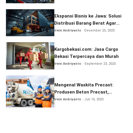
Menguntungkan?
Ekspansi Bisnis ke Jawa: Solusi
Distribusi Barang Berat Agar
Harga Tetap Kompetitif
Irwin Andriyanto
Desember 25, 2025
Kargobekasi.com: Jasa Cargo
Bekasi Terpercaya dan Murah
Irwin Andriyanto
September 23, 2025
Mengenal Waskita Precast:
Produsen Beton Precast,
Readymix, dan Rumah Modular
Irwin Andriyanto
Juli 16, 2025
Berkualitas Nasional