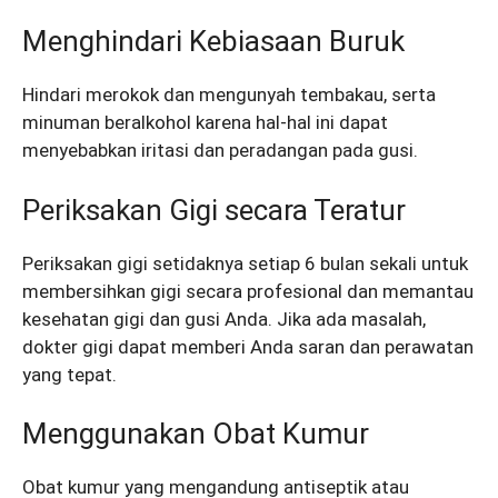
Menghindari Kebiasaan Buruk
Hindari merokok dan mengunyah tembakau, serta
minuman beralkohol karena hal-hal ini dapat
menyebabkan iritasi dan peradangan pada gusi.
Periksakan Gigi secara Teratur
Periksakan gigi setidaknya setiap 6 bulan sekali untuk
membersihkan gigi secara profesional dan memantau
kesehatan gigi dan gusi Anda. Jika ada masalah,
dokter gigi dapat memberi Anda saran dan perawatan
yang tepat.
Menggunakan Obat Kumur
Obat kumur yang mengandung antiseptik atau