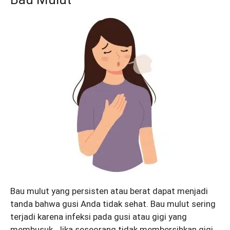
Bau mulut yang persisten atau berat dapat menjadi
tanda bahwa gusi Anda tidak sehat. Bau mulut sering
terjadi karena infeksi pada gusi atau gigi yang
membusuk. Jika seseorang tidak membersihkan gigi,