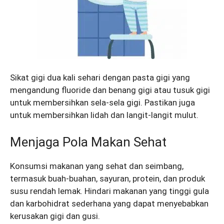
Sikat gigi dua kali sehari dengan pasta gigi yang
mengandung fluoride dan benang gigi atau tusuk gigi
untuk membersihkan sela-sela gigi. Pastikan juga
untuk membersihkan lidah dan langit-langit mulut.
Menjaga Pola Makan Sehat
Konsumsi makanan yang sehat dan seimbang,
termasuk buah-buahan, sayuran, protein, dan produk
susu rendah lemak. Hindari makanan yang tinggi gula
dan karbohidrat sederhana yang dapat menyebabkan
kerusakan gigi dan gusi.