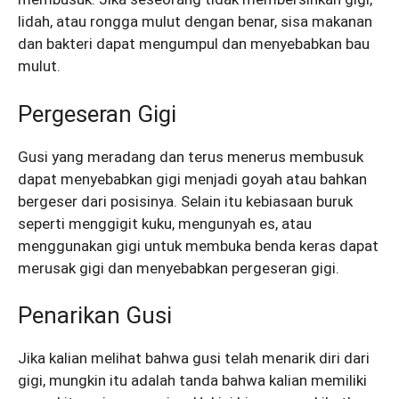
lidah, atau rongga mulut dengan benar, sisa makanan
dan bakteri dapat mengumpul dan menyebabkan bau
mulut.
Pergeseran Gigi
Gusi yang meradang dan terus menerus membusuk
dapat menyebabkan gigi menjadi goyah atau bahkan
bergeser dari posisinya. Selain itu kebiasaan buruk
seperti menggigit kuku, mengunyah es, atau
menggunakan gigi untuk membuka benda keras dapat
merusak gigi dan menyebabkan pergeseran gigi.
Penarikan Gusi
Jika kalian melihat bahwa gusi telah menarik diri dari
gigi, mungkin itu adalah tanda bahwa kalian memiliki