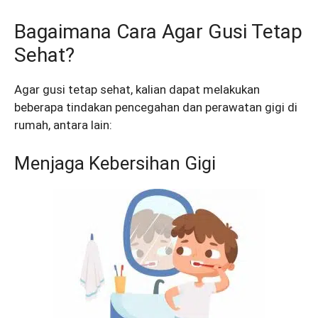
Bagaimana Cara Agar Gusi Tetap
Sehat?
Agar gusi tetap sehat, kalian dapat melakukan
beberapa tindakan pencegahan dan perawatan gigi di
rumah, antara lain:
Menjaga Kebersihan Gigi