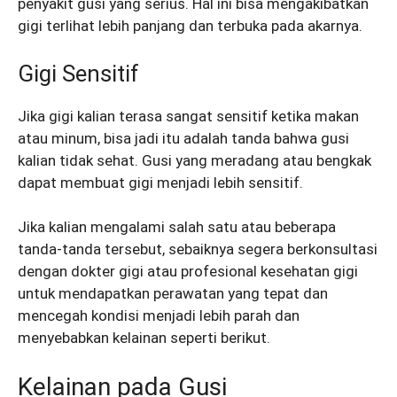
penyakit gusi yang serius. Hal ini bisa mengakibatkan
gigi terlihat lebih panjang dan terbuka pada akarnya.
Gigi Sensitif
Jika gigi kalian terasa sangat sensitif ketika makan
atau minum, bisa jadi itu adalah tanda bahwa gusi
kalian tidak sehat. Gusi yang meradang atau bengkak
dapat membuat gigi menjadi lebih sensitif.
Jika kalian mengalami salah satu atau beberapa
tanda-tanda tersebut, sebaiknya segera berkonsultasi
dengan dokter gigi atau profesional kesehatan gigi
untuk mendapatkan perawatan yang tepat dan
mencegah kondisi menjadi lebih parah dan
menyebabkan kelainan seperti berikut.
Kelainan pada Gusi