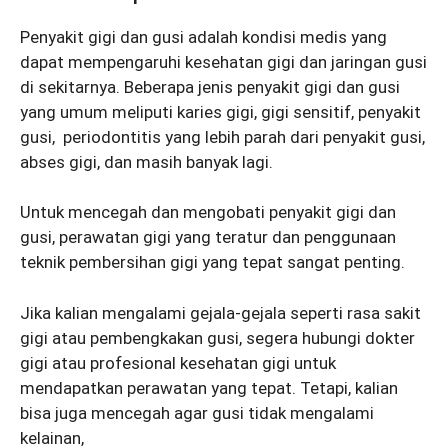
Penyakit gigi dan gusi adalah kondisi medis yang
dapat mempengaruhi kesehatan gigi dan jaringan gusi
di sekitarnya. Beberapa jenis penyakit gigi dan gusi
yang umum meliputi karies gigi, gigi sensitif, penyakit
gusi, p
eriodontitis yang lebih parah dari penyakit gusi,
abses gigi, dan masih banyak lagi.
Untuk mencegah dan mengobati penyakit gigi dan
gusi, perawatan gigi yang teratur dan penggunaan
teknik pembersihan gigi yang tepat sangat penting.
Jika kalian mengalami gejala-gejala seperti rasa sakit
gigi atau pembengkakan gusi, segera hubungi dokter
gigi atau profesional kesehatan gigi untuk
mendapatkan perawatan yang tepat. Tetapi
, kalian
bisa juga mencegah agar gusi tidak mengalami
kelainan,