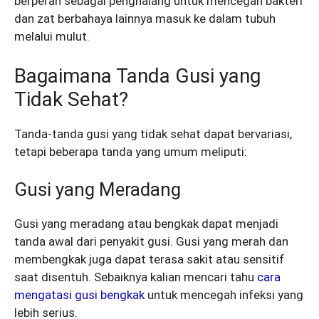
berperan sebagai penghalang untuk mencegah bakteri
dan zat berbahaya lainnya masuk ke dalam tubuh
melalui mulut.
Bagaimana Tanda Gusi yang
Tidak Sehat?
Tanda-tanda gusi yang tidak sehat dapat bervariasi,
tetapi beberapa tanda yang umum meliputi:
Gusi yang Meradang
Gusi yang meradang atau bengkak dapat menjadi
tanda awal dari penyakit gusi. Gusi yang merah dan
membengkak juga dapat terasa sakit atau sensitif
saat disentuh. Sebaiknya kalian mencari tahu
cara
mengatasi gusi bengkak
untuk mencegah infeksi yang
lebih serius.