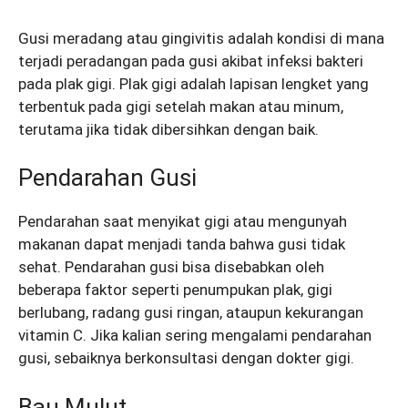
Gusi meradang atau gingivitis adalah kondisi di mana
terjadi peradangan pada gusi akibat infeksi bakteri
pada plak gigi. Plak gigi adalah lapisan lengket yang
terbentuk pada gigi setelah makan atau minum,
terutama jika tidak dibersihkan dengan baik.
Pendarahan Gusi
Pendarahan saat menyikat gigi atau mengunyah
makanan dapat menjadi tanda bahwa gusi tidak
sehat. Pendarahan gusi bisa disebabkan oleh
beberapa faktor seperti penumpukan plak, gigi
berlubang, radang gusi ringan, ataupun kekurangan
vitamin C.
Jika kalian sering mengalami pendarahan
gusi, sebaiknya berkonsultasi dengan dokter gigi.
Bau Mulut