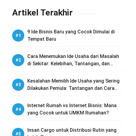
Artikel Terakhir
9 Ide Bisnis Baru yang Cocok Dimulai di
Tempat Baru
Cara Menemukan Ide Usaha dari Masalah
di Sekitar: Kelebihan, Tantangan, dan
Panduan Eksekusinya
Kesalahan Memilih Ide Usaha yang Sering
Dilakukan Pemula: Tantangan dan Cara
Menghindarinya
Internet Rumah vs Internet Bisnis: Mana
yang Cocok untuk UMKM Rumahan?
Insan Cargo untuk Distribusi Rutin yang