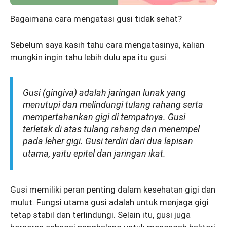
Bagaimana cara mengatasi gusi tidak sehat?
Sebelum saya kasih tahu cara mengatasinya, kalian
mungkin ingin tahu lebih dulu apa itu gusi.
Gusi (gingiva) adalah jaringan lunak yang
menutupi dan melindungi tulang rahang serta
mempertahankan gigi di tempatnya. Gusi
terletak di atas tulang rahang dan menempel
pada leher gigi. Gusi terdiri dari dua lapisan
utama, yaitu epitel dan jaringan ikat.
Gusi memiliki peran penting dalam kesehatan gigi dan
mulut. Fungsi utama gusi adalah untuk menjaga gigi
tetap stabil dan terlindungi. Selain itu, gusi juga