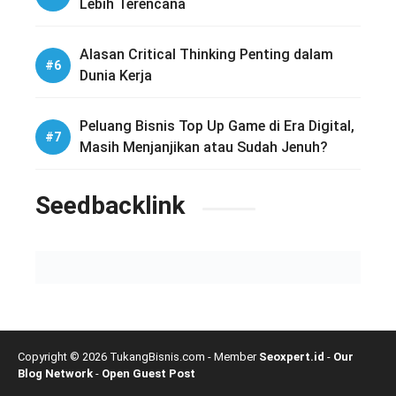
Lebih Terencana
Alasan Critical Thinking Penting dalam
Dunia Kerja
Peluang Bisnis Top Up Game di Era Digital,
Masih Menjanjikan atau Sudah Jenuh?
Seedbacklink
Copyright © 2026 TukangBisnis.com - Member
Seoxpert.id
-
Our
Blog Network
-
Open Guest Post