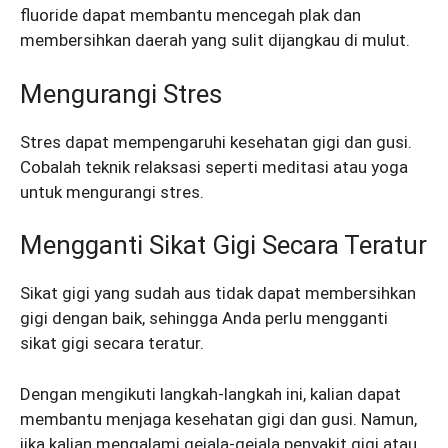
fluoride dapat membantu mencegah plak dan
membersihkan daerah yang sulit dijangkau di mulut.
Mengurangi Stres
Stres dapat mempengaruhi kesehatan gigi dan gusi.
Cobalah teknik relaksasi seperti meditasi atau yoga
untuk mengurangi stres.
Mengganti Sikat Gigi Secara Teratur
Sikat gigi yang sudah aus tidak dapat membersihkan
gigi dengan baik, sehingga Anda perlu mengganti
sikat gigi secara teratur.
Dengan mengikuti langkah-langkah ini, kalian dapat
membantu menjaga kesehatan gigi dan gusi. Namun,
jika kalian mengalami gejala-gejala penyakit gigi atau