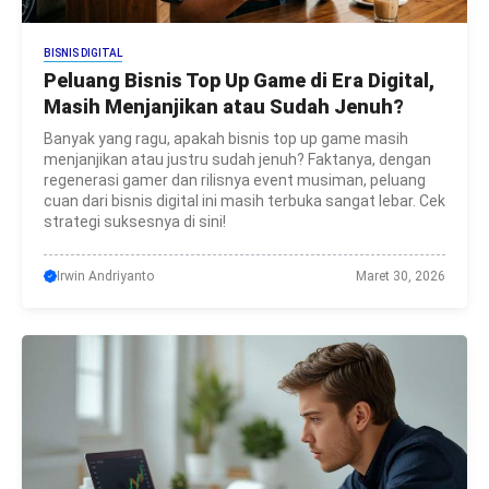
BISNIS DIGITAL
Peluang Bisnis Top Up Game di Era Digital,
Masih Menjanjikan atau Sudah Jenuh?
Banyak yang ragu, apakah bisnis top up game masih
menjanjikan atau justru sudah jenuh? Faktanya, dengan
regenerasi gamer dan rilisnya event musiman, peluang
cuan dari bisnis digital ini masih terbuka sangat lebar. Cek
strategi suksesnya di sini!
Irwin Andriyanto
Maret 30, 2026