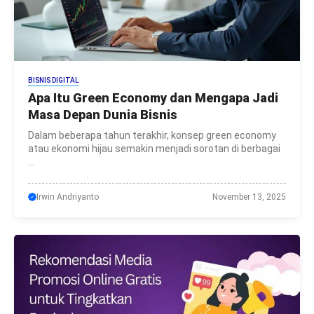
BISNIS DIGITAL
Apa Itu Green Economy dan Mengapa Jadi
Masa Depan Dunia Bisnis
Dalam beberapa tahun terakhir, konsep green economy
atau ekonomi hijau semakin menjadi sorotan di berbagai
...
Irwin Andriyanto
November 13, 2025